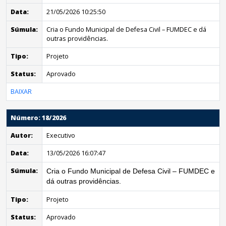
Data:
21/05/2026 10:25:50
Súmula:
Cria o Fundo Municipal de Defesa Civil – FUMDEC e dá
outras providências.
Tipo:
Projeto
Status:
Aprovado
BAIXAR
Número: 18/2026
Autor:
Executivo
Data:
13/05/2026 16:07:47
Súmula:
Cria o Fundo Municipal de Defesa Civil – FUMDEC e
dá outras providências.
Tipo:
Projeto
Status:
Aprovado