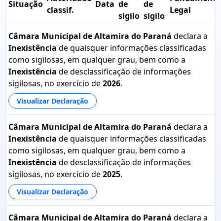
Situação
Data
de
de
classif.
Legal
sigilo
sigilo
Câmara Municipal de Altamira do Paraná
declara a
Inexistência
de quaisquer informações classificadas
como sigilosas, em qualquer grau, bem como a
Inexistência
de desclassificação de informações
sigilosas, no exercício de
2026
.
Visualizar Declaração
Câmara Municipal de Altamira do Paraná
declara a
Inexistência
de quaisquer informações classificadas
como sigilosas, em qualquer grau, bem como a
Inexistência
de desclassificação de informações
sigilosas, no exercício de
2025
.
Visualizar Declaração
Câmara Municipal de Altamira do Paraná
declara a