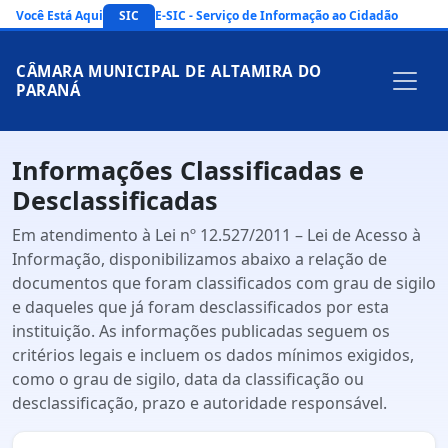
Você Está Aqui
SIC
E-SIC - Serviço de Informação ao Cidadão
CÂMARA MUNICIPAL DE ALTAMIRA DO
PARANÁ
Informações Classificadas e
Desclassificadas
Em atendimento à Lei nº 12.527/2011 – Lei de Acesso à
Informação, disponibilizamos abaixo a relação de
documentos que foram classificados com grau de sigilo
e daqueles que já foram desclassificados por esta
instituição. As informações publicadas seguem os
critérios legais e incluem os dados mínimos exigidos,
como o grau de sigilo, data da classificação ou
desclassificação, prazo e autoridade responsável.