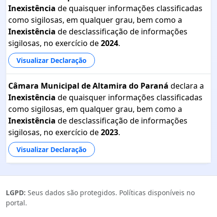
Inexistência
de quaisquer informações classificadas
como sigilosas, em qualquer grau, bem como a
Inexistência
de desclassificação de informações
sigilosas, no exercício de
2024
.
Visualizar Declaração
Câmara Municipal de Altamira do Paraná
declara a
Inexistência
de quaisquer informações classificadas
como sigilosas, em qualquer grau, bem como a
Inexistência
de desclassificação de informações
sigilosas, no exercício de
2023
.
Visualizar Declaração
LGPD:
Seus dados são protegidos. Políticas disponíveis no
portal.